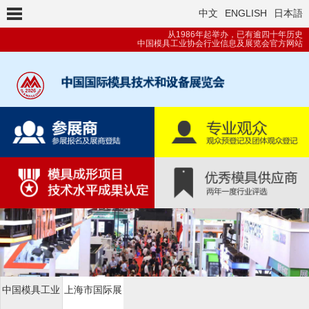
中文
ENGLISH
日本語
从1986年起举办，已有逾四十年历史
中国模具工业协会行业信息及展览会官方网站
中国模具工业
上海市国际展