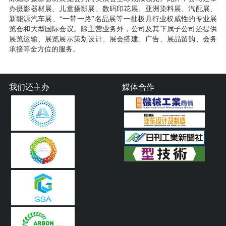
办摄影器材展、儿童摄影展、数码印花展、亚洲染料展、汽配展、
新能源汽车展、“一带一路”名品展等一批极具行业权威性的专业展
览会和大型国际会议。除主营业务外，公司及其下属子公司还提供
展览运输、展览展示策划设计、展会搭建、广告、展品留购、会务
承接等全方位的服务。
我们还主办
媒体合作