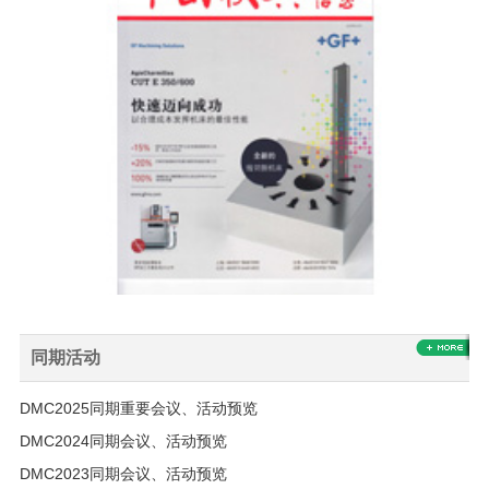
同期活动
DMC2025同期重要会议、活动预览
DMC2024同期会议、活动预览
DMC2023同期会议、活动预览