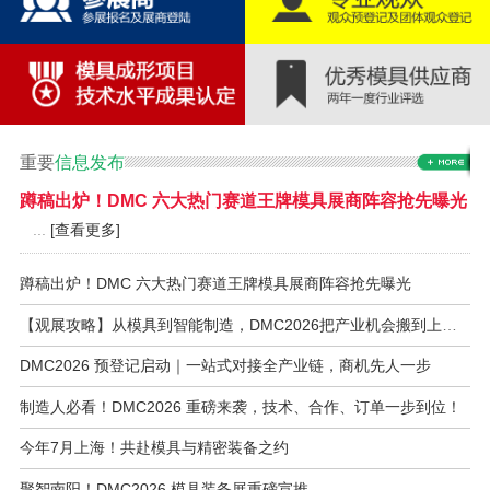
重要
信息发布
蹲稿出炉！DMC 六大热门赛道王牌模具展商阵容抢先曝光
...
[查看更多]
蹲稿出炉！DMC 六大热门赛道王牌模具展商阵容抢先曝光
【观展攻略】从模具到智能制造，DMC2026把产业机会搬到上海虹桥
DMC2026 预登记启动｜一站式对接全产业链，商机先人一步
制造人必看！DMC2026 重磅来袭，技术、合作、订单一步到位！
今年7月上海！共赴模具与精密装备之约
聚智南阳！DMC2026 模具装备展重磅宣推