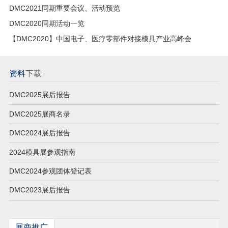
DMC2021同期重要会议、活动预览
DMC2020同期活动一览
【DMC2020】中国电子、医疗零部件对接模具产业高峰会
资料
下载
DMC2025展后报告
DMC2025展商名录
DMC2024展后报告
2024模具展参观指南
DMC2024参观团体登记表
DMC2023展后报告
展商推广