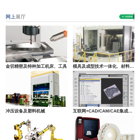
网上
展厅
金切精密及特种加工机床、工具
模具及成型技术一体化、材料热处理及模具制品
冲压设备及塑料机械
互联网+CAD/CAM/CAE集成及信息化管理技术