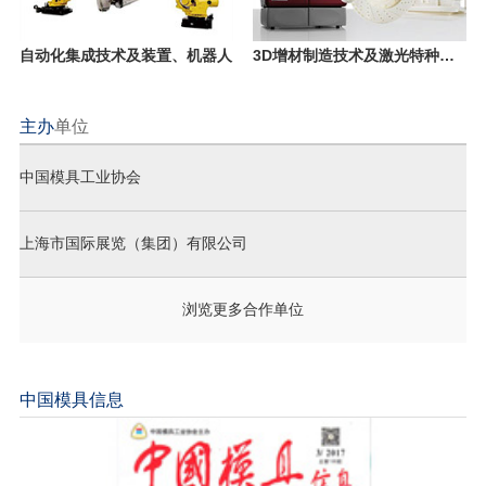
自动化集成技术及装置、机器人
3D增材制造技术及激光特种加工技术
主办
单位
中国模具工业协会
上海市国际展览（集团）有限公司
浏览更多合作单位
中国模具信息