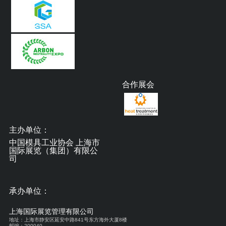
合作展会
主办单位：
中国模具工业协会 上海市
国际展览（集团）有限公
司
承办单位：
上海国际展览管理有限公司
地址：上海市静安区延安中路841号东方海外大厦8楼
邮编：200040