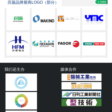
历届品牌展商LOGO（部分）
我们还主办
媒体合作