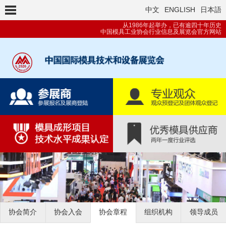
中文
ENGLISH
日本語
从1986年起举办，已有逾四十年历史
中国模具工业协会行业信息及展览会官方网站
协会简介
协会入会
协会章程
组织机构
领导成员