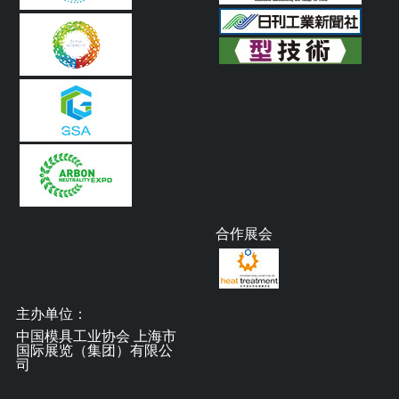
合作展会
主办单位：
中国模具工业协会 上海市
国际展览（集团）有限公
司